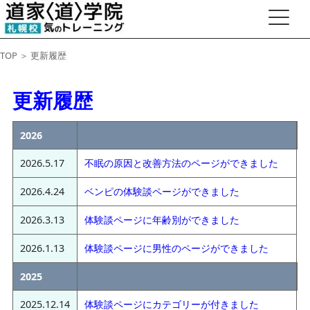
TOP
＞ 更新履歴
更新履歴
2026
2026.5.17
不眠の原因と改善方法のページができました
2026.4.24
ベンピの体験談ページができました
2026.3.13
体験談ページに年齢別ができました
2026.1.13
体験談ページに男性のページができました
2025
2025.12.14
体験談ページにカテゴリーが付きました