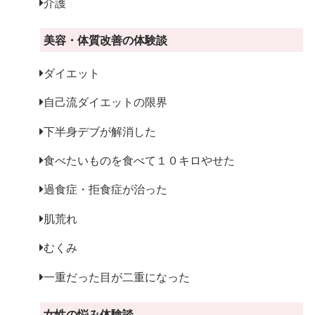
介護
美容・体質改善の体験談
ダイエット
自己流ダイエットの限界
下半身デブが解消した
食べたいものを食べて１０キロやせた
過食症・拒食症が治った
肌荒れ
むくみ
一重だった目が二重になった
女性の悩み体験談