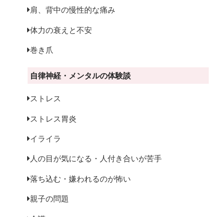
肩、背中の慢性的な痛み
体力の衰えと不安
巻き爪
自律神経・メンタルの体験談
ストレス
ストレス胃炎
イライラ
人の目が気になる・人付き合いが苦手
落ち込む・嫌われるのが怖い
親子の問題