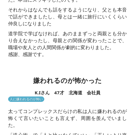
それからはなんでも話をするようになり、父とも本音
で話ができましたし、母とは一緒に旅行にいくくらい
仲良しになりました
道学院で学ばなければ、あのままずっと両親とも分か
り合えなかったし、母親との関係が変わったことで、
職場や友人との人間関係が劇的に変わりました。
感謝、感謝です。
嫌われるのが怖かった
K.Iさん 47才 北海道 会社員
人に嫌われるのが怖い
太ってコンプレックスだらけの私は人に嫌われるのが
怖くて言いたいことも言えず、周囲を羨んでいまし
た。