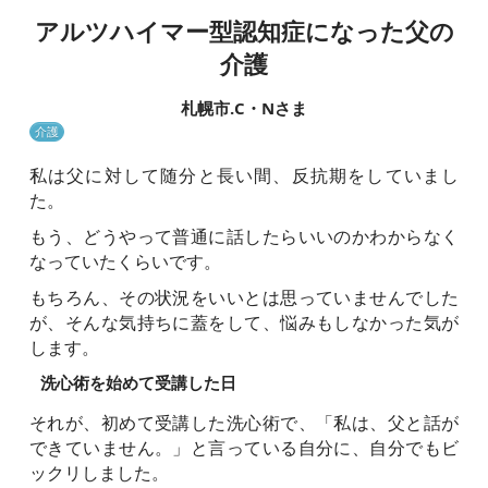
アルツハイマー型認知症になった父の
介護
札幌市.C・Nさま
介護
私は父に対して随分と長い間、反抗期をしていまし
た。
もう、どうやって普通に話したらいいのかわからなく
なっていたくらいです。
もちろん、その状況をいいとは思っていませんでした
が、そんな気持ちに蓋をして、悩みもしなかった気が
します。
洗心術を始めて受講した日
それが、初めて受講した洗心術で、「私は、父と話が
できていません。」と言っている自分に、自分でもビ
ックリしました。