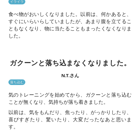
イライラ
食べ物がおいしくなりました。以前は、何かあると、
すぐにいらいらしていましたが、あまり腹を立てるこ
ともなくなり、物に当たることもまったくなくなりま
した。
ガクーンと落ち込まなく
なりました。
N.T.さん
落ち込む
気のトレーニングを始めてから、ガクーンと落ち込む
ことが無くなり、気持ちが落ち着きました。
以前は、気をもんだり、焦ったり、がっかりしたり、
喜びすぎたり、驚いたり、大変だったなあと思いま
す。