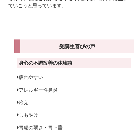
ていこうと思っています。
受講生喜びの声
身心の不調改善の体験談
疲れやすい
アレルギー性鼻炎
冷え
しもやけ
胃腸の弱さ・胃下垂