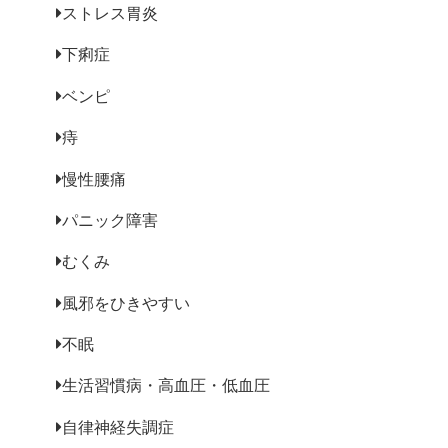
ストレス胃炎
下痢症
ベンピ
痔
慢性腰痛
パニック障害
むくみ
風邪をひきやすい
不眠
生活習慣病・高血圧・低血圧
自律神経失調症