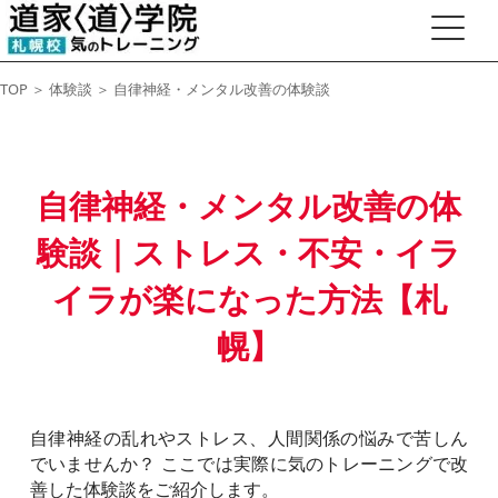
TOP
＞
体験談
＞ 自律神経・メンタル改善の体験談
自律神経・メンタル改善の体
験談｜ストレス・不安・イラ
イラが楽になった方法【札
幌】
自律神経の乱れやストレス、人間関係の悩みで苦しん
でいませんか？ ここでは実際に気のトレーニングで改
善した体験談をご紹介します。