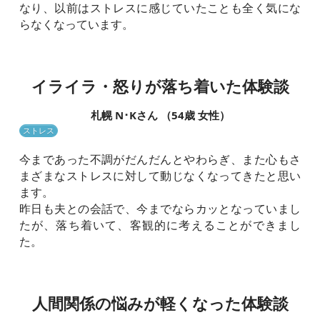
なり、以前はストレスに感じていたことも全く気にな
らなくなっています。
イライラ・怒りが落ち着いた体験談
札幌 N･Kさん （54歳 女性）
ストレス
今まであった不調がだんだんとやわらぎ、また心もさ
まざまなストレスに対して動じなくなってきたと思い
ます。
昨日も夫との会話で、今までならカッとなっていまし
たが、落ち着いて、客観的に考えることができまし
た。
人間関係の悩みが軽くなった体験談