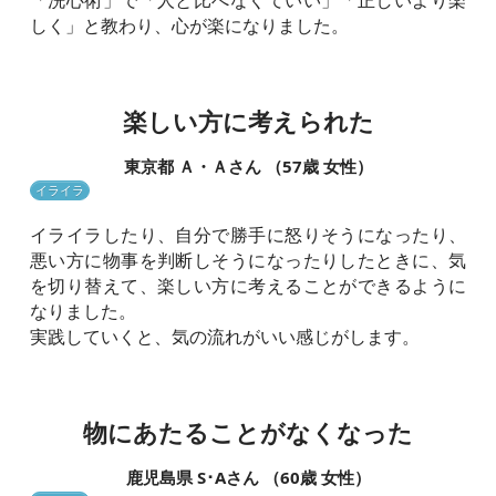
「洗心術」で「人と比べなくていい」「正しいより楽
しく」と教わり、心が楽になりました。
楽しい方に考えられた
東京都 Ａ・Ａさん （57歳 女性）
イライラ
イライラしたり、自分で勝手に怒りそうになったり、
悪い方に物事を判断しそうになったりしたときに、気
を切り替えて、楽しい方に考えることができるように
なりました。
実践していくと、気の流れがいい感じがします。
物にあたることがなくなった
鹿児島県 S･Aさん （60歳 女性）