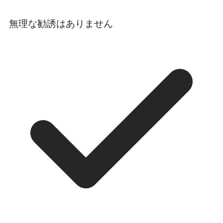
無理な勧誘はありません