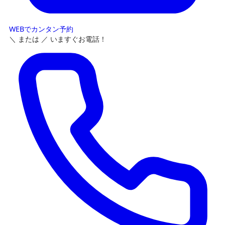
WEBでカンタン予約
＼ または ／
いますぐお電話！