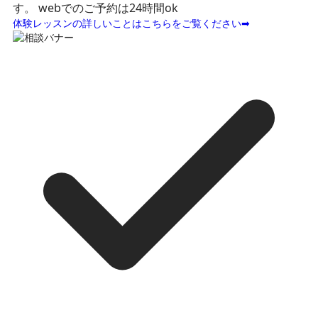
す。
webでのご予約は24時間ok
体験レッスンの詳しいことはこちらをご覧ください➡