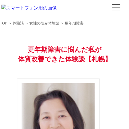
TOP
＞
体験談
＞
女性の悩み体験談
＞ 更年期障害
更年期障害に悩んだ私が
体質改善できた体験談【札幌】