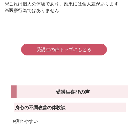
※これは個人の体験であり、効果には個人差があります
※医療行為ではありません
受講生の声トップにもどる
受講生喜びの声
身心の不調改善の体験談
疲れやすい