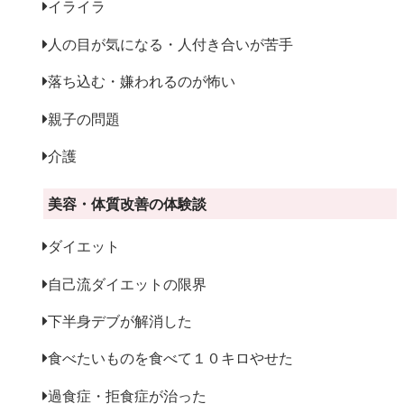
イライラ
人の目が気になる・人付き合いが苦手
落ち込む・嫌われるのが怖い
親子の問題
介護
美容・体質改善の体験談
ダイエット
自己流ダイエットの限界
下半身デブが解消した
食べたいものを食べて１０キロやせた
過食症・拒食症が治った