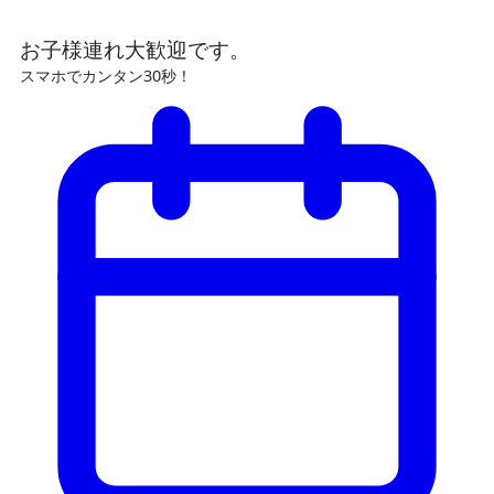
お子様連れ大歓迎です。
スマホでカンタン30秒！