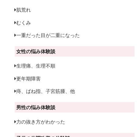
肌荒れ
むくみ
一重だった目が二重になった
女性の悩み体験談
生理痛、生理不順
更年期障害
痔、ばね指、子宮筋腫、他
男性の悩み体験談
力の抜き方がわかった