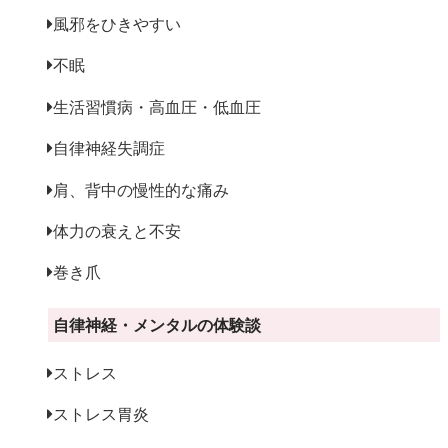
風邪をひきやすい
不眠
生活習慣病・高血圧・低血圧
自律神経失調症
肩、背中の慢性的な痛み
体力の衰えと不安
巻き爪
自律神経・メンタルの体験談
ストレス
ストレス胃炎