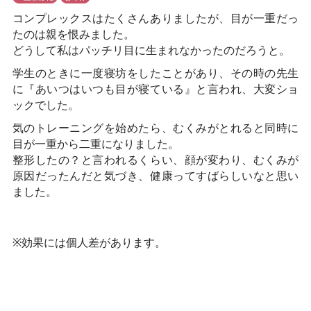
コンプレックスはたくさんありましたが、目が一重だっ
たのは親を恨みました。
どうして私はパッチリ目に生まれなかったのだろうと。
学生のときに一度寝坊をしたことがあり、その時の先生
に『あいつはいつも目が寝ている』と言われ、大変ショ
ックでした。
気のトレーニングを始めたら、むくみがとれると同時に
目が一重から二重になりました。
整形したの？と言われるくらい、顔が変わり、むくみが
原因だったんだと気づき、健康ってすばらしいなと思い
ました。
※効果には個人差があります。