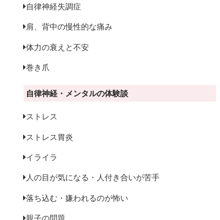
自律神経失調症
肩、背中の慢性的な痛み
体力の衰えと不安
巻き爪
自律神経・メンタルの体験談
ストレス
ストレス胃炎
イライラ
人の目が気になる・人付き合いが苦手
落ち込む・嫌われるのが怖い
親子の問題