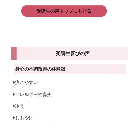
受講生の声トップにもどる
受講生喜びの声
身心の不調改善の体験談
疲れやすい
アレルギー性鼻炎
冷え
しもやけ