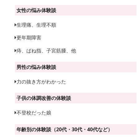
女性の悩み体験談
生理痛、生理不順
更年期障害
痔、ばね指、子宮筋腫、他
男性の悩み体験談
力の抜き方がわかった
子供の体調改善の体験談
不登校だった娘
年齢別の体験談（20代・30代・40代など）