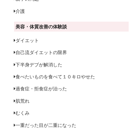
介護
美容・体質改善の体験談
ダイエット
自己流ダイエットの限界
下半身デブが解消した
食べたいものを食べて１０キロやせた
過食症・拒食症が治った
肌荒れ
むくみ
一重だった目が二重になった