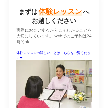
体験レッスン
まずは
へ
お越しください
実際にお会いするからこそわかることを
大切にしています。
webでのご予約は24
時間ok
体験レッスンの詳しいことはこちらをご覧くださ
い➡