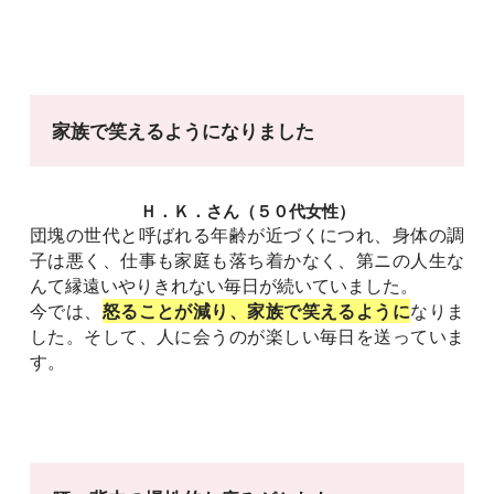
家族で笑えるようになりました
Ｈ．Ｋ．さん（５０代女性）
団塊の世代と呼ばれる年齢が近づくにつれ、身体の調
子は悪く、仕事も家庭も落ち着かなく、第ニの人生な
んて縁遠いやりきれない毎日が続いていました。
今では、
怒ることが減り、家族で笑えるように
なりま
した。そして、人に会うのが楽しい毎日を送っていま
す。