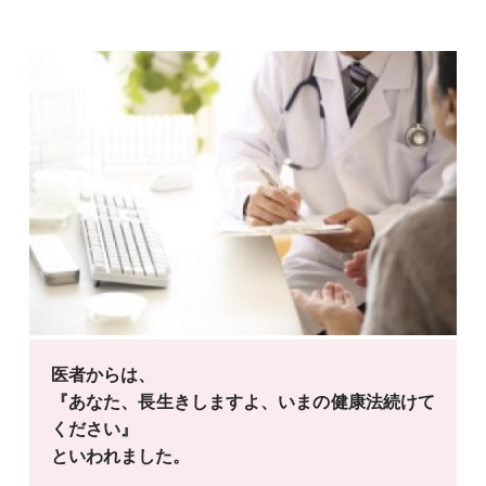
医者からは、
『あなた、長生きしますよ、いまの健康法続けて
ください』
といわれました。