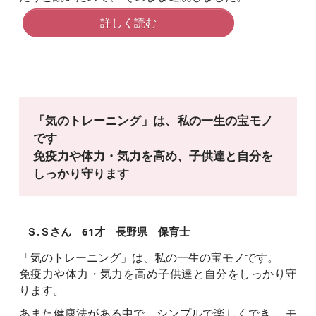
詳しく読む
「気のトレーニング」は、
私の一生の宝モノ
です
免疫力や体力・気力を高め、
子供達と自分を
しっかり守ります
Ｓ.Ｓさん 61才 長野県 保育士
「気のトレーニング」は、私の一生の宝モノです。
免疫力や体力・気力を高め子供達と自分をしっかり守
ります。
あまた健康法がある中で、シンプルで楽しくでき、 モ