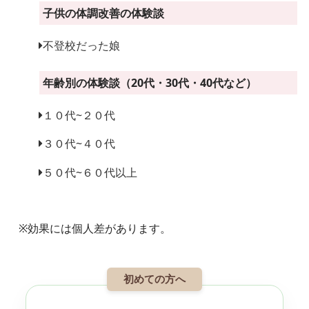
子供の体調改善の体験談
不登校だった娘
年齢別の体験談（20代・30代・40代など）
１０代~２０代
３０代~４０代
５０代~６０代以上
※効果には個人差があります。
初めての方へ