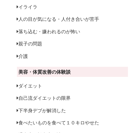
イライラ
人の目が気になる・人付き合いが苦手
落ち込む・嫌われるのが怖い
親子の問題
介護
美容・体質改善の体験談
ダイエット
自己流ダイエットの限界
下半身デブが解消した
食べたいものを食べて１０キロやせた