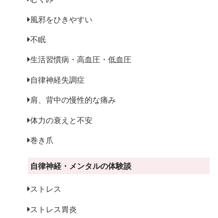
風邪をひきやすい
不眠
生活習慣病・高血圧・低血圧
自律神経失調症
肩、背中の慢性的な痛み
体力の衰えと不安
巻き爪
自律神経・メンタルの体験談
ストレス
ストレス胃炎