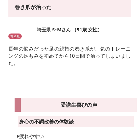
巻き爪が治った
埼玉県 S･Mさん （51歳 女性）
巻き爪
長年の悩みだった足の親指の巻き爪が、気のトレーニ
ングの足もみを初めてから10日間で治ってしまいまし
た。
受講生喜びの声
身心の不調改善の体験談
疲れやすい