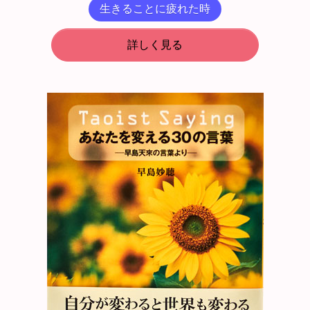
生きることに疲れた時
詳しく見る