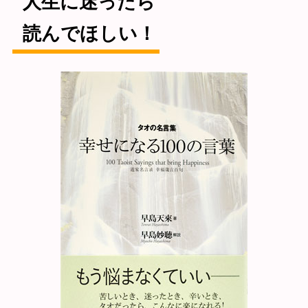
人生に迷ったら
読んでほしい！