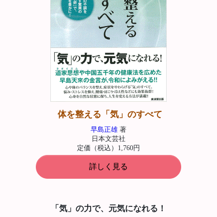
体を整える「気」のすべて
早島正雄
著
日本文芸社
定価（税込）1,760円
詳しく見る
「気」の力で、元気になれる！