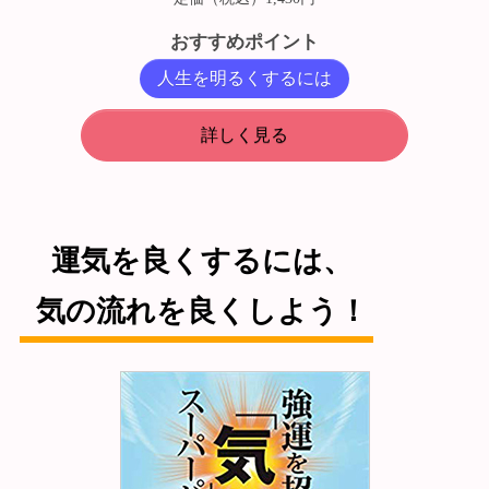
おすすめポイント
人生を明るくするには
詳しく見る
運気を良くするには、
気の流れを良くしよう！