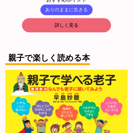
ありのままに生きる
詳しく見る
親子で楽しく読める本