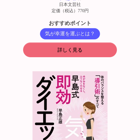
日本文芸社
定価（税込）770円
おすすめポイント
気が幸運を運ぶとは？
詳しく見る