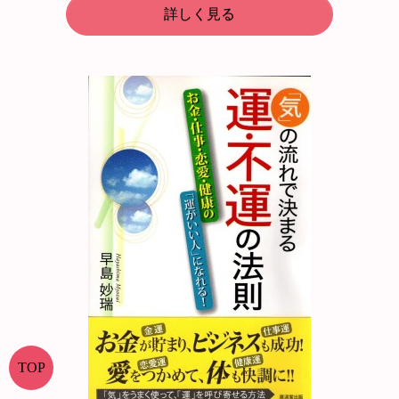
詳しく見る
TOP