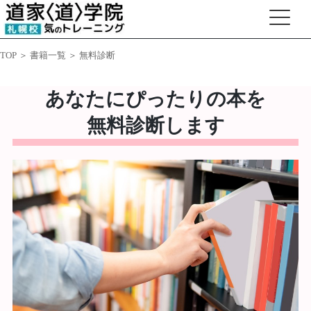
TOP
＞
書籍一覧
＞ 無料診断
あなたにぴったりの本を
無料診断します